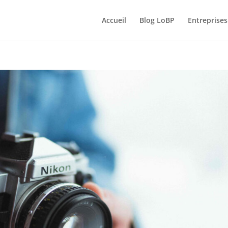
Accueil
Blog LoBP
Entreprises